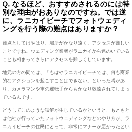
Q. なるほど、おすすめされるのには特
別な理由がおありなのですね。では逆
に、ラニカイビーチでフォトウェディ
ングを行う際の難点はありますか？
難点としてはやはり、場所がかなり遠く、アクセスが難しい
ことですね。ウェディング業者がラニカイから遠のいている
ことも相まってさらにアクセスを難しくしています。
地元の方の間では、「もはやラニカイビーチでは、何も商業
的なアクションを起こすことはできない」といった噂があ
り、カメラマンや車の運転手からもかなり敬遠されてしまっ
ているんです。
どうしてこのような誤解が生じているかというと、もともと
は他社が行っていたフォトウェディングなどのやり方が、ラ
ニカイビーチの住民にとって、非常にマナーが悪かったとい