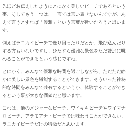
先ほどお伝えしたようにとにかく美しいビーチであるという
事、そしてもう一つは、一言では言い表せないんですが、あ
えて言うとすれば「優雅」という言葉が近いだろうと思いま
す。
例えばラニカイビーチで走り回ったりだとか、飛び込んだり
する方もいないですし、ひたすら優雅な景色をただ贅沢に眺
めることができるという感じですね。
とにかく、みんなで優雅な時間を過ごしながら、ただただ静
かに美しい景色を堪能することができます。そういった神秘
的な時間をみんなで共有するというか、体験することができ
るという事が大きな価値だと思います。
これは、他のメジャーなビーチ、ワイキキビーチやワイマナ
ロビーチ、アラモアナ・ビーチでは味わうことができない、
ラニカイビーチだけの特徴だと思います。