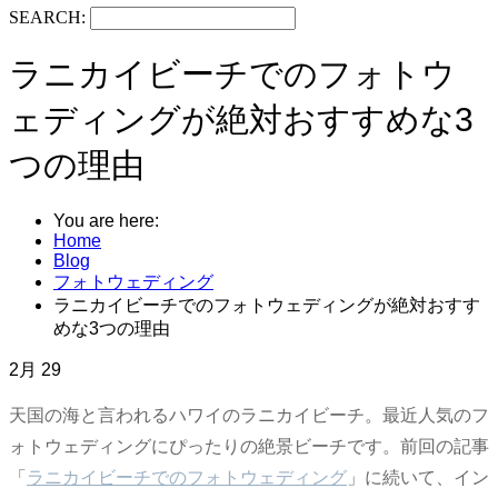
SEARCH:
ラニカイビーチでのフォトウ
ェディングが絶対おすすめな3
つの理由
You are here:
Home
Blog
フォトウェディング
ラニカイビーチでのフォトウェディングが絶対おすす
めな3つの理由
2月
29
天国の海と言われるハワイのラニカイビーチ。最近人気のフ
ォトウェディングにぴったりの絶景ビーチです。前回の記事
「
ラニカイビーチでのフォトウェディング
」に続いて、イン