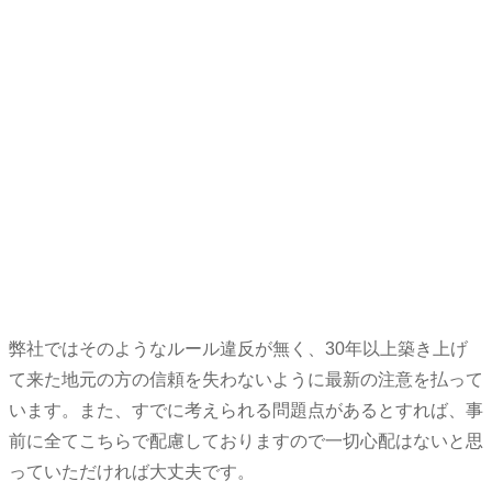
弊社ではそのようなルール違反が無く、30年以上築き上げ
て来た地元の方の信頼を失わないように最新の注意を払って
います。また、すでに考えられる問題点があるとすれば、事
前に全てこちらで配慮しておりますので一切心配はないと思
っていただければ大丈夫です。