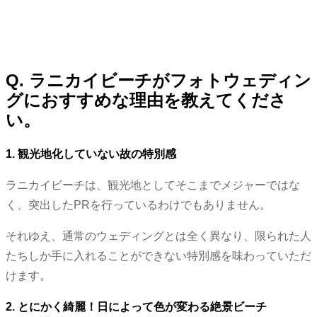
Q. ラニカイビーチがフォトウェディン
グにおすすめな理由を教えてくださ
い。
1. 観光地化していない故の特別感
ラニカイビーチは、観光地としてそこまでメジャーではな
く、突出したPRを行っているわけでもありません。
それゆえ、通常のウェディングとは全く異なり、限られた人
たちしか手に入れることができない特別感を味わっていただ
けます。
2. とにかく綺麗！日によって色が変わる絶景ビーチ