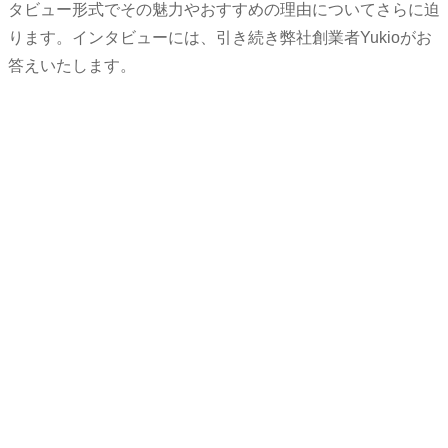
タビュー形式でその魅力やおすすめの理由についてさらに迫
ります。インタビューには、引き続き弊社創業者Yukioがお
答えいたします。