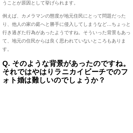
うことが原因として挙げられます。
例えば、カメラマンの態度が地元住民にとって問題だった
り、他人の家の庭へと勝手に侵入してしまうなど…ちょっと
行き過ぎた行為があったようですね。そういった背景もあっ
て、地元の住民からは良く思われていないところもありま
す。
Q. そのような背景があったのですね。
それではやはりラニカイビーチでのフ
ォト婚は難しいのでしょうか？